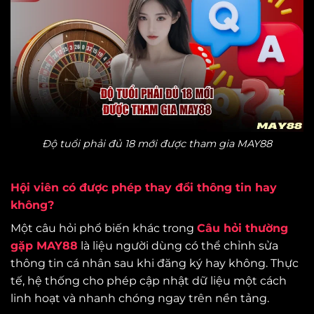
Độ tuổi phải đủ 18 mới được tham gia MAY88
Hội viên có được phép thay đổi thông tin hay
không?
Một câu hỏi phổ biến khác trong
Câu hỏi thường
gặp MAY88
là liệu người dùng có thể chỉnh sửa
thông tin cá nhân sau khi đăng ký hay không. Thực
tế, hệ thống cho phép cập nhật dữ liệu một cách
linh hoạt và nhanh chóng ngay trên nền tảng.