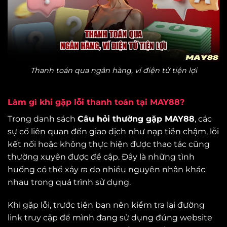
Thanh toán qua ngân hàng, ví điện tử tiện lợi
Làm gì khi gặp lỗi thanh toán tại MAY88?
Trong danh sách
Câu hỏi thường gặp MAY88
, các
sự cố liên quan đến giao dịch như nạp tiền chậm, lỗi
kết nối hoặc không thực hiện được thao tác cũng
thường xuyên được đề cập. Đây là những tình
huống có thể xảy ra do nhiều nguyên nhân khác
nhau trong quá trình sử dụng.
Khi gặp lỗi, trước tiên bạn nên kiểm tra lại đường
link truy cập để mình đang sử dụng đúng website