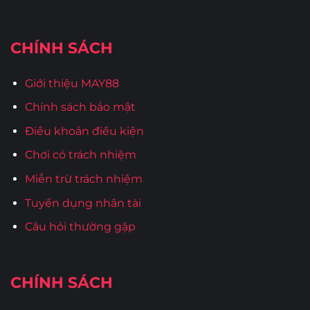
CHÍNH SÁCH
Giới thiệu MAY88
Chính sách bảo mật
Điều khoản điều kiện
Chơi có trách nhiệm
Miễn trừ trách nhiệm
Tuyển dụng nhân tài
Câu hỏi thường gặp
CHÍNH SÁCH