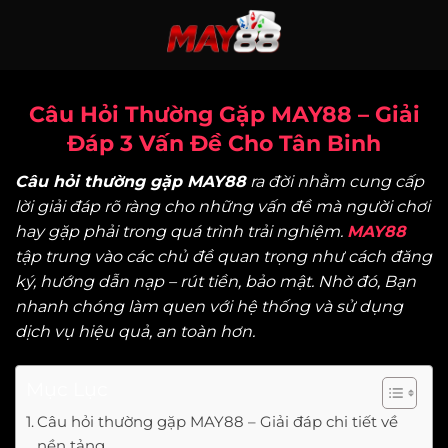
Chuyển
đến
nội
dung
Câu Hỏi Thường Gặp MAY88 – Giải
Đáp 3 Vấn Đề Cho Tân Binh
Câu hỏi thường gặp MAY88
ra đời nhằm cung cấp
lời giải đáp rõ ràng cho những vấn đề mà người chơi
hay gặp phải trong quá trình trải nghiệm.
MAY88
tập trung vào các chủ đề quan trọng như cách đăng
ký, hướng dẫn nạp – rút tiền, bảo mật. Nhờ đó, Bạn
nhanh chóng làm quen với hệ thống và sử dụng
dịch vụ hiệu quả, an toàn hơn.
Mục Lục
Câu hỏi thường gặp MAY88 – Giải đáp chi tiết về
nền tảng