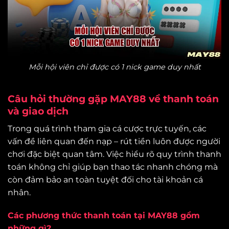
Mỗi hội viên chỉ được có 1 nick game duy nhất
Câu hỏi thường gặp MAY88 về thanh toán
và giao dịch
Trong quá trình tham gia cá cược trực tuyến, các
vấn đề liên quan đến nạp – rút tiền luôn được người
chơi đặc biệt quan tâm. Việc hiểu rõ quy trình thanh
toán không chỉ giúp bạn thao tác nhanh chóng mà
còn đảm bảo an toàn tuyệt đối cho tài khoản cá
nhân.
Các phương thức thanh toán tại MAY88 gồm
những gì?