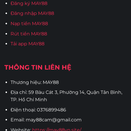
Đăng ký MAY88
Đăng nhập MAY88
Nạp tiền MAY88
Rút tiền MAY88
Tải app MAY88
THÔNG TIN LIÊN HỆ
Thương hiệu: MAY88
Địa chỉ: 59 Bàu Cát 3, Phường 14, Quận Tân Bình,
TP. Hồ Chí Minh
Điện thoại: 0376899486
Email:
may88cam@gmail.com
Website:
https://may88vn.site/