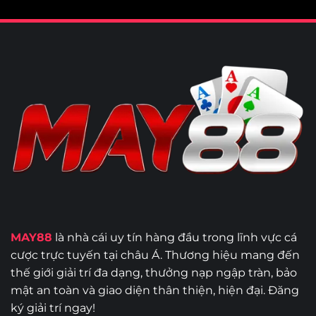
MAY88
là nhà cái uy tín hàng đầu trong lĩnh vực cá
cược trực tuyến tại châu Á. Thương hiệu mang đến
thế giới giải trí đa dạng, thưởng nạp ngập tràn, bảo
mật an toàn và giao diện thân thiện, hiện đại. Đăng
ký giải trí ngay!