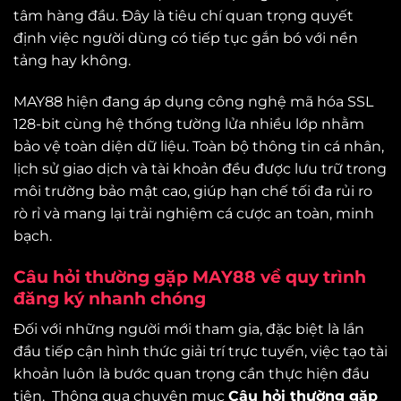
tâm hàng đầu. Đây là tiêu chí quan trọng quyết
định việc người dùng có tiếp tục gắn bó với nền
tảng hay không.
MAY88 hiện đang áp dụng công nghệ mã hóa SSL
128-bit cùng hệ thống tường lửa nhiều lớp nhằm
bảo vệ toàn diện dữ liệu. Toàn bộ thông tin cá nhân,
lịch sử giao dịch và tài khoản đều được lưu trữ trong
môi trường bảo mật cao, giúp hạn chế tối đa rủi ro
rò rỉ và mang lại trải nghiệm cá cược an toàn, minh
bạch.
Câu hỏi thường gặp MAY88 về quy trình
đăng ký nhanh chóng
Đối với những người mới tham gia, đặc biệt là lần
đầu tiếp cận hình thức giải trí trực tuyến, việc tạo tài
khoản luôn là bước quan trọng cần thực hiện đầu
tiên. Thông qua chuyên mục
Câu hỏi thường gặp