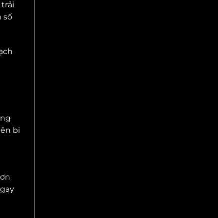
trải
 số
bạch
ộng
ên bi
đơn
ngay