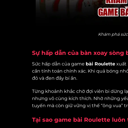
Khám phá sức 
Sự hấp dẫn của bàn xoay sòng b
Sức hấp dẫn của game
bài Roulette
xuất 
cần tính toán chính xác. Khi quả bóng nh
đỏ và đen đầy bí ẩn.
Từng khoảnh khắc chờ đợi viên bi dừng lại
nhưng vô cùng kích thích. Nhờ những yếu tố
tuyến mà còn giữ vững vị thế “ông vua” t
Tại sao game bài Roulette luôn