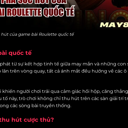
hút của game bài Roulette quốc tế
ài quốc tế
phát từ sự kết hợp tinh tế giữa may mắn và những con 
ỏ lăn trên vòng quay, tất cả ánh mắt đều hướng về các 
 khiến người chơi trải qua cảm giác hồi hộp, căng thẳn
 này, trò chơi không chỉ thu hút trên các sàn giải trí t
rong các sòng bài truyền thống.
 thu hút cược thủ?