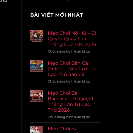
thú
BÀI VIẾT MỚI NHẤT
Mẹo Chơi Nổ Hũ – Bí
Quyết Quay Slot
Thắng Cực Lớn 2026
Chức năng bình luận bị tắt
ở
Mẹo
Chơi
Mẹo Chơi Bắn Cá
Nổ
Online – Bí Kiếp Của
Hũ
Cao Thủ Săn Cá
–
Chức năng bình luận bị tắt
ở
Bí
Mẹo
Quyết
Chơi
Quay
Mẹo Chơi Bài
Bắn
Slot
Baccarat – Bí Quyết
Cá
Thắng
Thắng Lớn Từ Cao
Online
Cực
Thủ 2026
–
Lớn
Bí
Chức năng bình luận bị tắt
2026
ở
Kiếp
Mẹo
Của
Chơi
Mẹo Chơi Bài
Cao
Bài