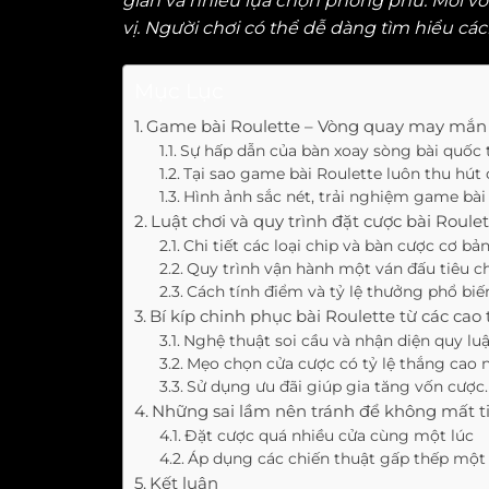
giản và nhiều lựa chọn phong phú. Mỗi v
vị. Người chơi có thể dễ dàng tìm hiểu cách
Mục Lục
Game bài Roulette – Vòng quay may mắn 
Sự hấp dẫn của bàn xoay sòng bài quốc 
Tại sao game bài Roulette luôn thu hút
Hình ảnh sắc nét, trải nghiệm game bài
Luật chơi và quy trình đặt cược bài Roule
Chi tiết các loại chip và bàn cược cơ bả
Quy trình vận hành một ván đấu tiêu c
Cách tính điểm và tỷ lệ thưởng phổ biế
Bí kíp chinh phục bài Roulette từ các cao
Nghệ thuật soi cầu và nhận diện quy lu
Mẹo chọn cửa cược có tỷ lệ thắng cao 
Sử dụng ưu đãi giúp gia tăng vốn cược.
Những sai lầm nên tránh để không mất t
Đặt cược quá nhiều cửa cùng một lúc
Áp dụng các chiến thuật gấp thếp mộ
Kết luận