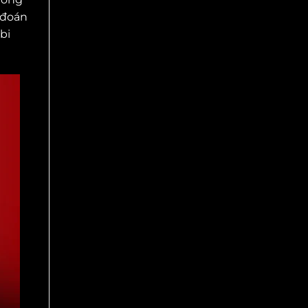
 đoán
bi