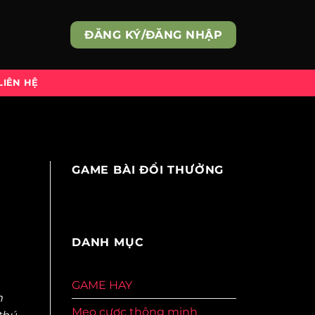
ĐĂNG KÝ/ĐĂNG NHẬP
LIÊN HỆ
GAME BÀI ĐỔI THƯỞNG
DANH MỤC
GAME HAY
n
Mẹo cược thông minh