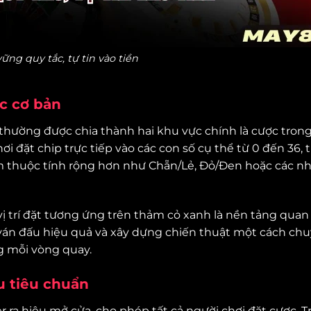
ng quy tắc, tự tin vào tiền
ợc cơ bản
c thường được chia thành hai khu vực chính là cược trong
i đặt chip trực tiếp vào các con số cụ thể từ 0 đến 36, 
m thuộc tính rộng hơn như Chẵn/Lẻ, Đỏ/Đen hoặc các 
 vị trí đặt tương ứng trên thảm cỏ xanh là nền tảng quan
 ván đấu hiệu quả và xây dựng chiến thuật một cách ch
g mỗi vòng quay.
u tiêu chuẩn
r ra hiệu mở cửa, cho phép tất cả người chơi đặt cược. 