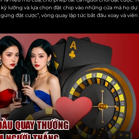
c kỹ lưỡng và lựa chọn đặt chip vào những cửa mà họ dự
gừng đặt cược”, vòng quay lập tức bắt đầu xoay và viên 