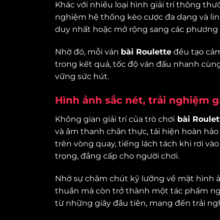
Khác với nhiều loại hình giải trí thông t
nghiệm hệ thống kèo cược đa dạng và linh
duy nhất hoặc mở rộng sang các phương 
Nhờ đó, mỗi ván
bài Roulette
đều tạo cảm
trong kết quả, tốc độ ván đấu nhanh cùng
vững sức hút.
Hình ảnh sắc nét, trải nghiệm 
Không gian giải trí của trò chơi
bài Roulet
và âm thanh chân thực, tái hiện hoàn hảo
trên vòng quay, tiếng lách tách khi rơi và
trọng, đẳng cấp cho người chơi.
Nhờ sự chăm chút kỹ lưỡng về mặt hình 
thuần mà còn trở thành một tác phẩm nghệ
từ những giây đầu tiên, mang đến trải ngh