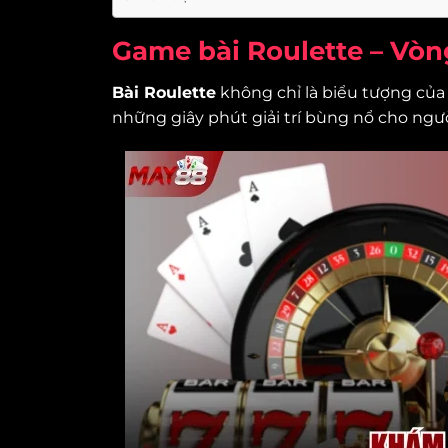
Game bài Roulette – Vòn
Bài Roulette
không chỉ là biểu tượng của 
những giây phút giải trí bùng nổ cho ngườ